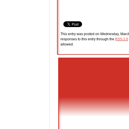
This entry was posted on Wednesday, March 
responses to this entry through the
RSS 2.0
allowed.