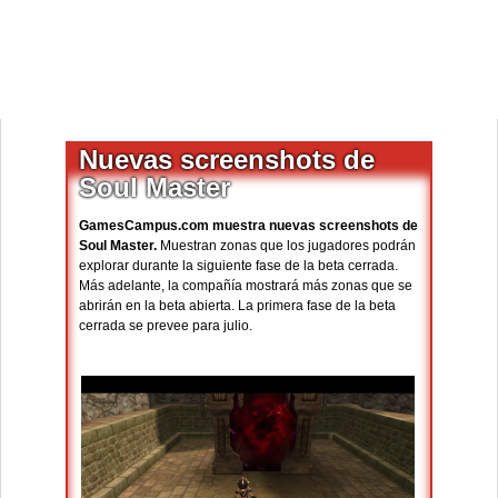
Nuevas screenshots de
Soul Master
GamesCampus.com muestra nuevas screenshots de
Soul Master.
Muestran zonas que los jugadores podrán
explorar durante la siguiente fase de la beta cerrada.
Más adelante, la compañía mostrará más zonas que se
abrirán en la beta abierta. La primera fase de la beta
cerrada se prevee para julio.