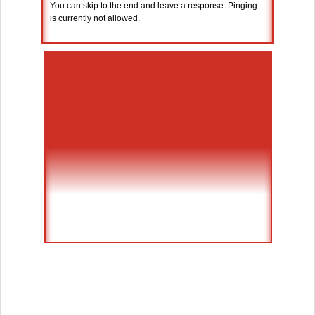
You can skip to the end and leave a response. Pinging
is currently not allowed.