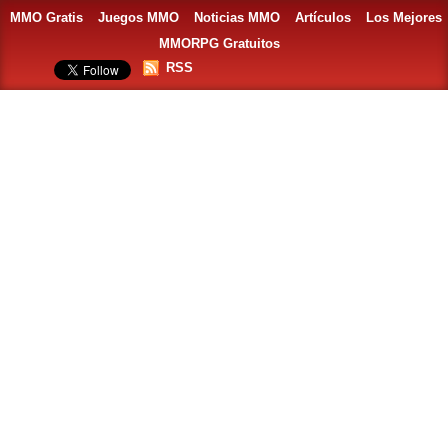
MMO Gratis
Juegos MMO
Noticias MMO
Artículos
Los Mejores
MMORPG Gratuitos
RSS