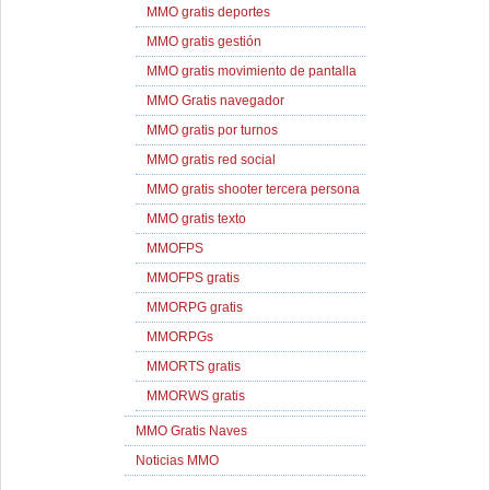
MMO gratis deportes
MMO gratis gestión
MMO gratis movimiento de pantalla
MMO Gratis navegador
MMO gratis por turnos
MMO gratis red social
MMO gratis shooter tercera persona
MMO gratis texto
MMOFPS
MMOFPS gratis
MMORPG gratis
MMORPGs
MMORTS gratis
MMORWS gratis
MMO Gratis Naves
Noticias MMO