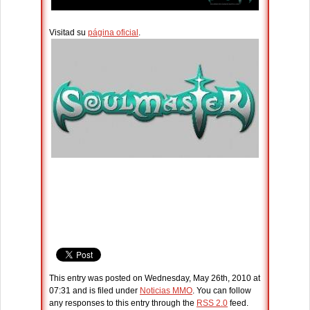
Visitad su
página oficial
.
This entry was posted on Wednesday, May 26th, 2010 at
07:31 and is filed under
Noticias MMO
. You can follow
any responses to this entry through the
RSS 2.0
feed.