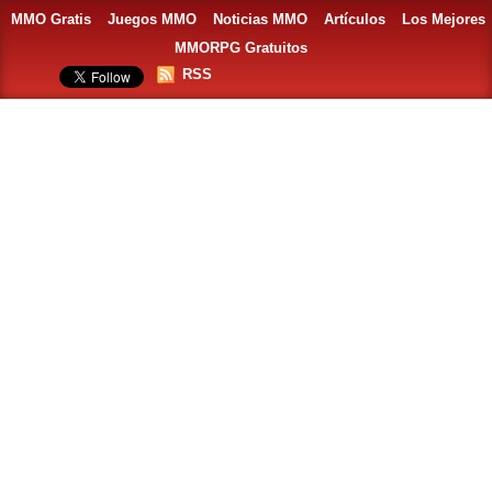
MMO Gratis
Juegos MMO
Noticias MMO
Artículos
Los Mejores
MMORPG Gratuitos
RSS