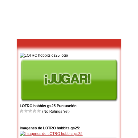
LOTRO hobbits gs25 Puntuación:
(No Ratings Yet)
Imagenes de LOTRO hobbits gs25: