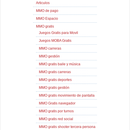
Articulos
MMO de pago
MMO Espacio
MMO gratis
Juegos Gratis para Movil
Juegos MOBA Gratis
MMO carreras
MMO gestión
MMO gratis baile y música
MMO gratis carreras
MMO gratis deportes
MMO gratis gestión
MMO gratis movimiento de pantalla
MMO Gratis navegador
MMO gratis por turnos
MMO gratis red social
MMO gratis shooter tercera persona