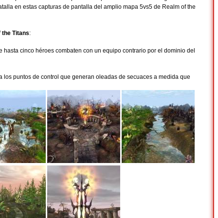
atalla en estas capturas de pantalla del amplio mapa 5vs5 de Realm of the
 the Titans
:
 hasta cinco héroes combaten con un equipo contrario por el dominio del
a los puntos de control que generan oleadas de secuaces a medida que