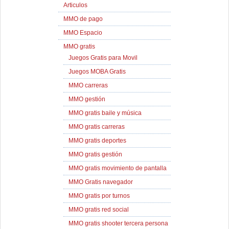
Articulos
MMO de pago
MMO Espacio
MMO gratis
Juegos Gratis para Movil
Juegos MOBA Gratis
MMO carreras
MMO gestión
MMO gratis baile y música
MMO gratis carreras
MMO gratis deportes
MMO gratis gestión
MMO gratis movimiento de pantalla
MMO Gratis navegador
MMO gratis por turnos
MMO gratis red social
MMO gratis shooter tercera persona