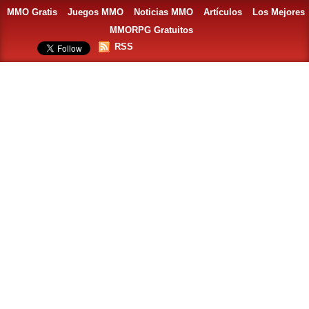
MMO Gratis
Juegos MMO
Noticias MMO
Artículos
Los Mejores
MMORPG Gratuitos
RSS