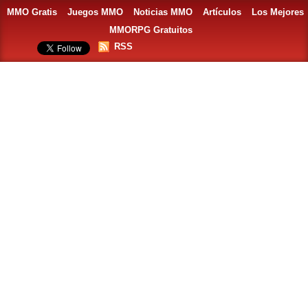
MMO Gratis
Juegos MMO
Noticias MMO
Artículos
Los Mejores
MMORPG Gratuitos
RSS