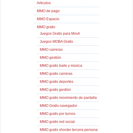
Articulos
MMO de pago
MMO Espacio
MMO gratis
Juegos Gratis para Movil
Juegos MOBA Gratis
MMO carreras
MMO gestión
MMO gratis baile y música
MMO gratis carreras
MMO gratis deportes
MMO gratis gestión
MMO gratis movimiento de pantalla
MMO Gratis navegador
MMO gratis por turnos
MMO gratis red social
MMO gratis shooter tercera persona