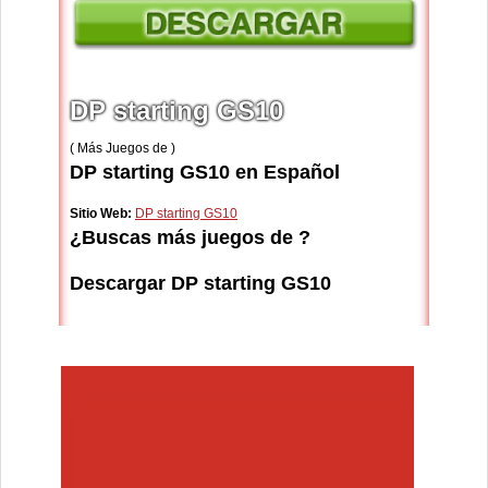
DP starting GS10
( Más Juegos de )
DP starting GS10 en Español
Sitio Web:
DP starting GS10
¿Buscas más juegos de ?
Descargar DP starting GS10