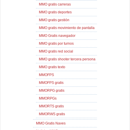
MMO gratis carreras
MMO gratis deportes
MMO gratis gestión
MMO gratis movimiento de pantalla
MMO Gratis navegador
MMO gratis por turnos
MMO gratis red social
MMO gratis shooter tercera persona
MMO gratis texto
MMOFPS
MMOFPS gratis
MMORPG gratis
MMORPGs
MMORTS gratis
MMORWS gratis
MMO Gratis Naves