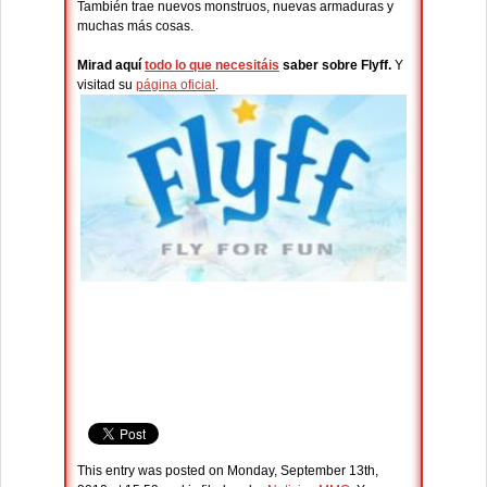
También trae nuevos monstruos, nuevas armaduras y
muchas más cosas.
Mirad aquí
todo lo que necesitáis
saber sobre Flyff.
Y
visitad su
página oficial
.
This entry was posted on Monday, September 13th,