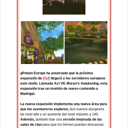
gPotato Europe ha anunciado que la próxima
expansión de
Flyff
llegará a los servidores europeos
este otoño
.
Llamada Act VII: Muran’s Awakening, esta
expansión trae un montón de nuevo contenido a
Madrigal.
La nueva expansión implementa una nueva área para
que los aventureros exploren,
dos nuevos dungeons
de nivel alto y un aumento del nivel máximo a 140.
Además,
también trae una
versión mejorada de las
salas de clan
para que los héroes puedan descansar.