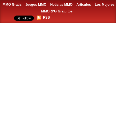
MMO Gratis
Juegos MMO
Noticias MMO
Artículos
Los Mejores
MMORPG Gratuitos
RSS