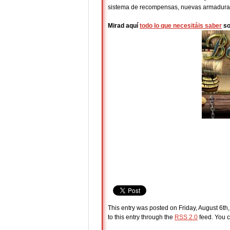
sistema de recompensas, nuevas armaduras 
Mirad aquí
todo lo que necesitáis saber
so
This entry was posted on Friday, August 6th,
to this entry through the
RSS 2.0
feed. You c