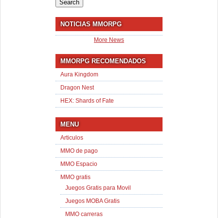
NOTICIAS MMORPG
More News
MMORPG RECOMENDADOS
Aura Kingdom
Dragon Nest
HEX: Shards of Fate
MENU
Articulos
MMO de pago
MMO Espacio
MMO gratis
Juegos Gratis para Movil
Juegos MOBA Gratis
MMO carreras