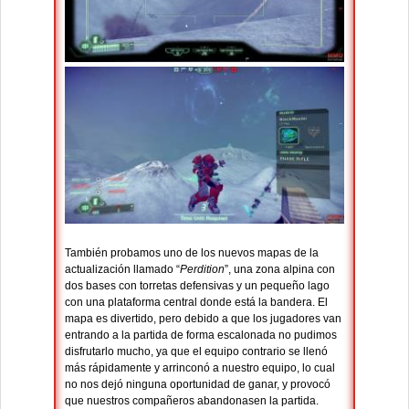
También probamos uno de los nuevos mapas de la
actualización llamado “
Perdition
”, una zona alpina con
dos bases con torretas defensivas y un pequeño lago
con una plataforma central donde está la bandera. El
mapa es divertido, pero debido a que los jugadores van
entrando a la partida de forma escalonada no pudimos
disfrutarlo mucho, ya que el equipo contrario se llenó
más rápidamente y arrinconó a nuestro equipo, lo cual
no nos dejó ninguna oportunidad de ganar, y provocó
que nuestros compañeros abandonasen la partida.