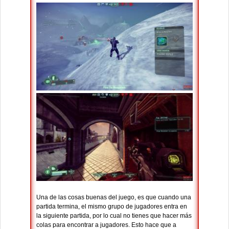
Una de las cosas buenas del juego, es que cuando una
partida termina, el mismo grupo de jugadores entra en
la siguiente partida, por lo cual no tienes que hacer más
colas para encontrar a jugadores. Esto hace que a