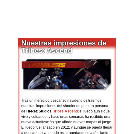
Nuestras impresiones de
Tribes: Ascend
Tras un merecido descanso navideño os traemos
nuestras impresiones del shooter en primera persona
de
Hi-Rez Studios,
Tribes Ascend
; el juego aún sigue
vivo y coleando, y hace unas semanas ha recibido una
nueva actualización que añade nuevos mapas al juego.
El juego fue lanzado en 2012, y aunque se pueda llegar
a pensar que ya puede estar quedándose atrás, tanto