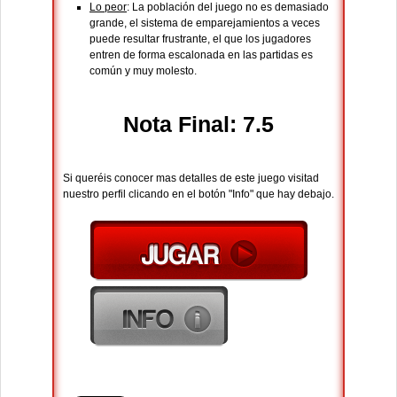
Lo peor
: La población del juego no es demasiado
grande, el sistema de emparejamientos a veces
puede resultar frustrante, el que los jugadores
entren de forma escalonada en las partidas es
común y muy molesto.
Nota Final: 7.5
Si queréis conocer mas detalles de este juego visitad
nuestro perfil clicando en el botón "Info" que hay debajo.