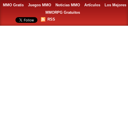
MMO Gratis
Juegos MMO
Noticias MMO
Artículos
Los Mejores
MMORPG Gratuitos
RSS