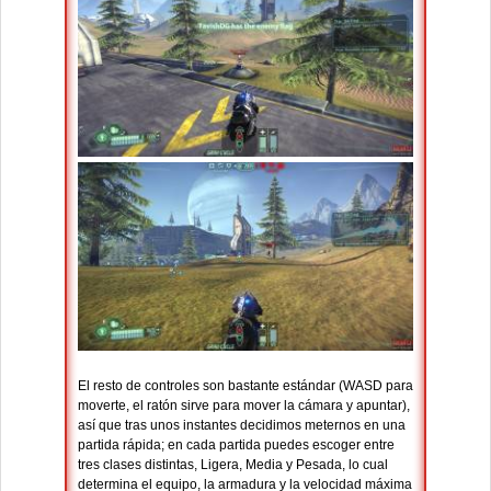
El resto de controles son bastante estándar (WASD para
moverte, el ratón sirve para mover la cámara y apuntar),
así que tras unos instantes decidimos meternos en una
partida rápida; en cada partida puedes escoger entre
tres clases distintas, Ligera, Media y Pesada, lo cual
determina el equipo, la armadura y la velocidad máxima