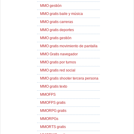
MMO gestión
MMO gratis baile y música
MMO gratis carreras
MMO gratis deportes
MMO gratis gestión
MMO gratis movimiento de pantalla
MMO Gratis navegador
MMO gratis por turnos
MMO gratis red social
MMO gratis shooter tercera persona
MMO gratis texto
MMOFPS
MMOFPS gratis
MMORPG gratis
MMORPGs
MMORTS gratis