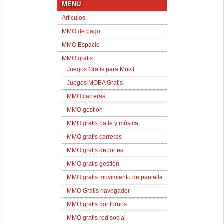
MENU
Articulos
MMO de pago
MMO Espacio
MMO gratis
Juegos Gratis para Movil
Juegos MOBA Gratis
MMO carreras
MMO gestión
MMO gratis baile y música
MMO gratis carreras
MMO gratis deportes
MMO gratis gestión
MMO gratis movimiento de pantalla
MMO Gratis navegador
MMO gratis por turnos
MMO gratis red social