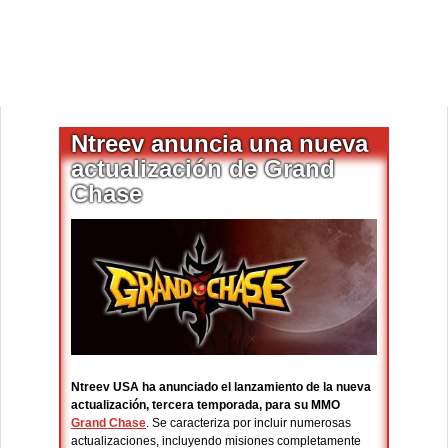
Ntreev anuncia una nueva
actualización de Grand
Chase
Ntreev USA ha anunciado el lanzamiento de la nueva
actualización, tercera temporada, para su MMO
Grand Chase
. Se caracteriza por incluir numerosas
actualizaciones, incluyendo misiones completamente