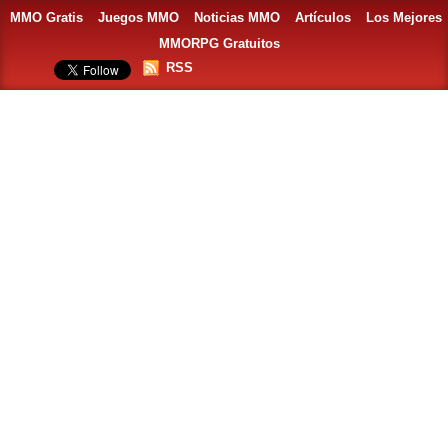
MMO Gratis
Juegos MMO
Noticias MMO
Artículos
Los Mejores
MMORPG Gratuitos
RSS