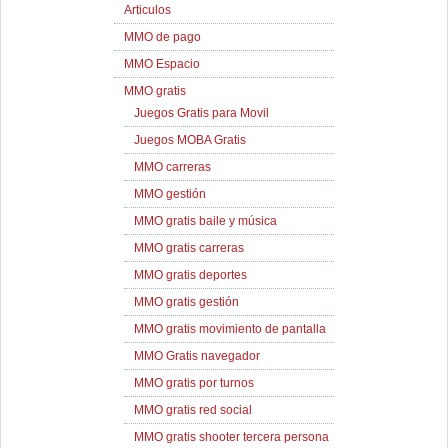
Articulos
MMO de pago
MMO Espacio
MMO gratis
Juegos Gratis para Movil
Juegos MOBA Gratis
MMO carreras
MMO gestión
MMO gratis baile y música
MMO gratis carreras
MMO gratis deportes
MMO gratis gestión
MMO gratis movimiento de pantalla
MMO Gratis navegador
MMO gratis por turnos
MMO gratis red social
MMO gratis shooter tercera persona