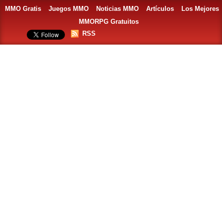
MMO Gratis
Juegos MMO
Noticias MMO
Artículos
Los Mejores
MMORPG Gratuitos
RSS