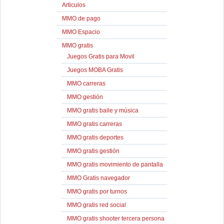
Articulos
MMO de pago
MMO Espacio
MMO gratis
Juegos Gratis para Movil
Juegos MOBA Gratis
MMO carreras
MMO gestión
MMO gratis baile y música
MMO gratis carreras
MMO gratis deportes
MMO gratis gestión
MMO gratis movimiento de pantalla
MMO Gratis navegador
MMO gratis por turnos
MMO gratis red social
MMO gratis shooter tercera persona