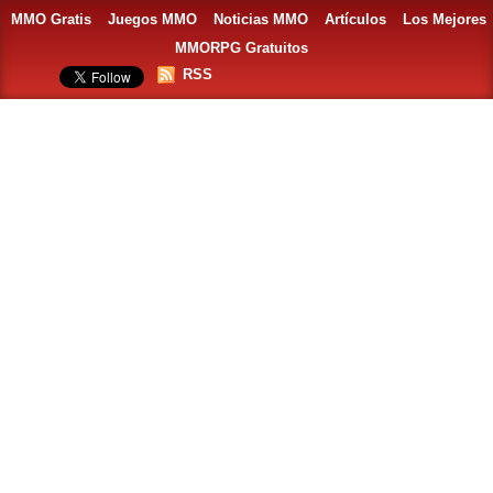
MMO Gratis
Juegos MMO
Noticias MMO
Artículos
Los Mejores
MMORPG Gratuitos
RSS