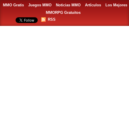
MMO Gratis
Juegos MMO
Noticias MMO
Artículos
Los Mejores
MMORPG Gratuitos
RSS