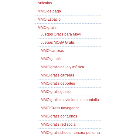
Articulos
MMO de pago
MMO Espacio
MMO gratis
Juegos Gratis para Movil
Juegos MOBA Gratis
MMO carreras
MMO gestión
MMO gratis baile y música
MMO gratis carreras
MMO gratis deportes
MMO gratis gestión
MMO gratis movimiento de pantalla
MMO Gratis navegador
MMO gratis por turnos
MMO gratis red social
MMO gratis shooter tercera persona