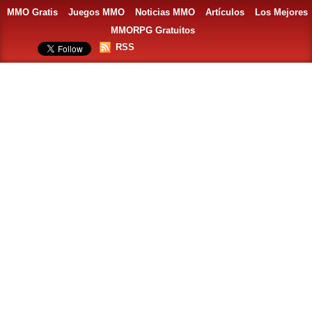
MMO Gratis
Juegos MMO
Noticias MMO
Artículos
Los Mejores
MMORPG Gratuitos
RSS