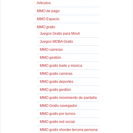
Articulos
MMO de pago
MMO Espacio
MMO gratis
Juegos Gratis para Movil
Juegos MOBA Gratis
MMO carreras
MMO gestión
MMO gratis baile y música
MMO gratis carreras
MMO gratis deportes
MMO gratis gestión
MMO gratis movimiento de pantalla
MMO Gratis navegador
MMO gratis por turnos
MMO gratis red social
MMO gratis shooter tercera persona