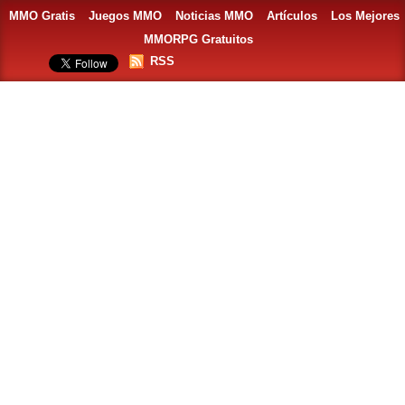
MMO Gratis
Juegos MMO
Noticias MMO
Artículos
Los Mejores
MMORPG Gratuitos
RSS