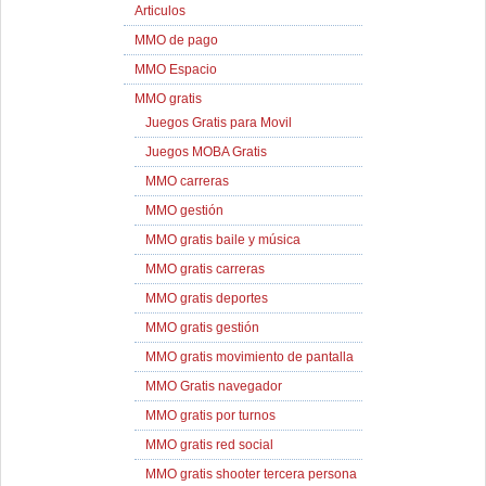
Articulos
MMO de pago
MMO Espacio
MMO gratis
Juegos Gratis para Movil
Juegos MOBA Gratis
MMO carreras
MMO gestión
MMO gratis baile y música
MMO gratis carreras
MMO gratis deportes
MMO gratis gestión
MMO gratis movimiento de pantalla
MMO Gratis navegador
MMO gratis por turnos
MMO gratis red social
MMO gratis shooter tercera persona