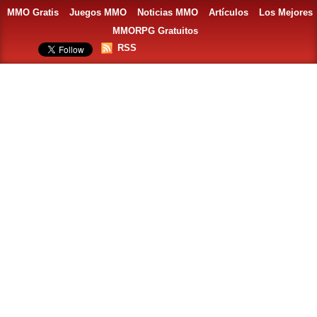
MMO Gratis
Juegos MMO
Noticias MMO
Artículos
Los Mejores
MMORPG Gratuitos
RSS