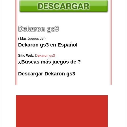
Dekaron gs3
( Más Juegos de )
Dekaron gs3 en Español
Sitio Web:
Dekaron gs3
¿Buscas más juegos de ?
Descargar Dekaron gs3