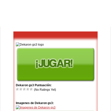
Dekaron gs3 Puntuación:
(No Ratings Yet)
Imagenes de Dekaron gs3: