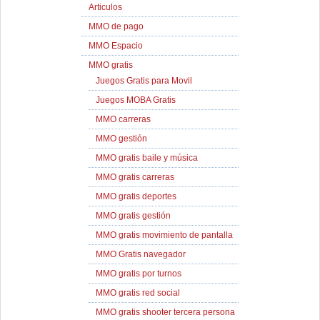
Articulos
MMO de pago
MMO Espacio
MMO gratis
Juegos Gratis para Movil
Juegos MOBA Gratis
MMO carreras
MMO gestión
MMO gratis baile y música
MMO gratis carreras
MMO gratis deportes
MMO gratis gestión
MMO gratis movimiento de pantalla
MMO Gratis navegador
MMO gratis por turnos
MMO gratis red social
MMO gratis shooter tercera persona