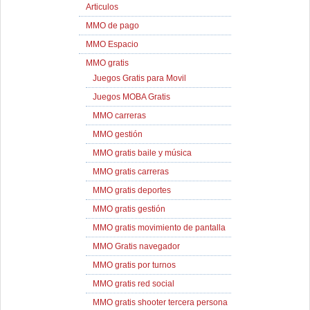
Articulos
MMO de pago
MMO Espacio
MMO gratis
Juegos Gratis para Movil
Juegos MOBA Gratis
MMO carreras
MMO gestión
MMO gratis baile y música
MMO gratis carreras
MMO gratis deportes
MMO gratis gestión
MMO gratis movimiento de pantalla
MMO Gratis navegador
MMO gratis por turnos
MMO gratis red social
MMO gratis shooter tercera persona