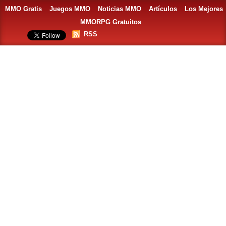
MMO Gratis
Juegos MMO
Noticias MMO
Artículos
Los Mejores
MMORPG Gratuitos
RSS