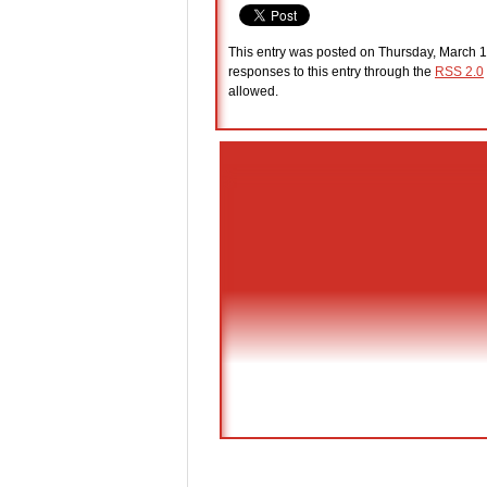
This entry was posted on Thursday, March 17
responses to this entry through the
RSS 2.0
allowed.