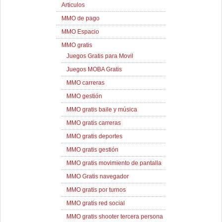
Articulos
MMO de pago
MMO Espacio
MMO gratis
Juegos Gratis para Movil
Juegos MOBA Gratis
MMO carreras
MMO gestión
MMO gratis baile y música
MMO gratis carreras
MMO gratis deportes
MMO gratis gestión
MMO gratis movimiento de pantalla
MMO Gratis navegador
MMO gratis por turnos
MMO gratis red social
MMO gratis shooter tercera persona