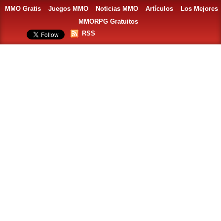
MMO Gratis
Juegos MMO
Noticias MMO
Artículos
Los Mejores
MMORPG Gratuitos
RSS