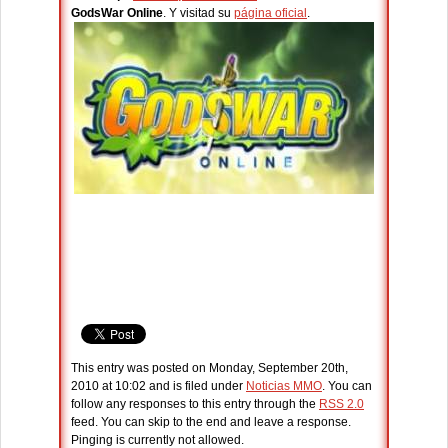
GodsWar Online
. Y visitad su
página oficial
.
This entry was posted on Monday, September 20th,
2010 at 10:02 and is filed under
Noticias MMO
. You can
follow any responses to this entry through the
RSS 2.0
feed. You can skip to the end and leave a response.
Pinging is currently not allowed.