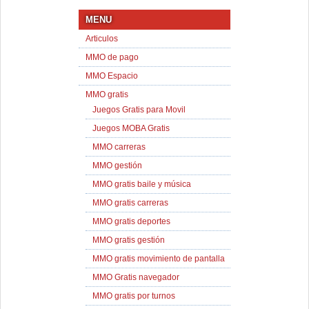
MENU
Articulos
MMO de pago
MMO Espacio
MMO gratis
Juegos Gratis para Movil
Juegos MOBA Gratis
MMO carreras
MMO gestión
MMO gratis baile y música
MMO gratis carreras
MMO gratis deportes
MMO gratis gestión
MMO gratis movimiento de pantalla
MMO Gratis navegador
MMO gratis por turnos