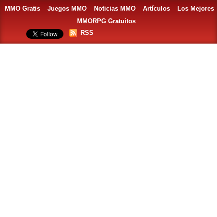
MMO Gratis
Juegos MMO
Noticias MMO
Artículos
Los Mejores
MMORPG Gratuitos
RSS