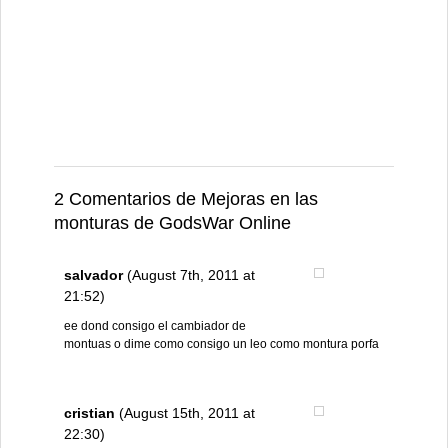
2 Comentarios de Mejoras en las
monturas de GodsWar Online
salvador
(August 7th, 2011 at
21:52)
ee dond consigo el cambiador de
montuas o dime como consigo un leo como montura porfa
cristian
(August 15th, 2011 at
22:30)