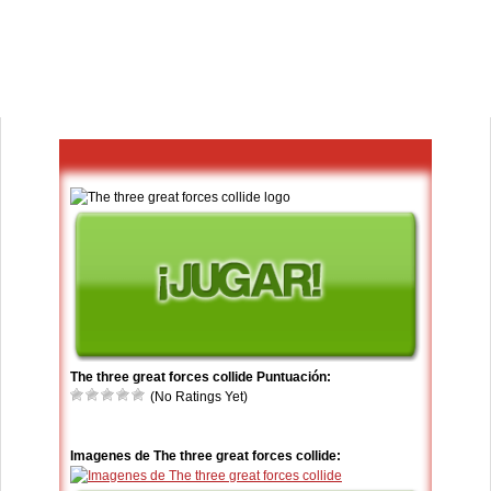
The three great forces collide Puntuación:
(No Ratings Yet)
Imagenes de The three great forces collide: