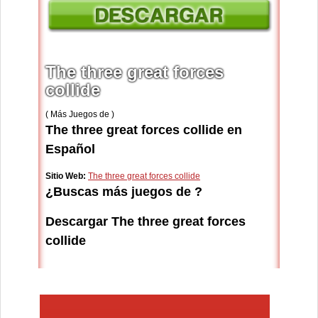
The three great forces
collide
( Más Juegos de )
The three great forces collide en
Español
Sitio Web:
The three great forces collide
¿Buscas más juegos de ?
Descargar The three great forces
collide