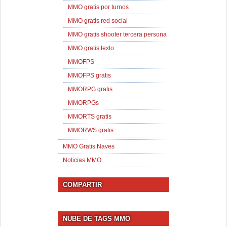
MMO gratis por turnos
MMO gratis red social
MMO gratis shooter tercera persona
MMO gratis texto
MMOFPS
MMOFPS gratis
MMORPG gratis
MMORPGs
MMORTS gratis
MMORWS gratis
MMO Gratis Naves
Noticias MMO
COMPARTIR
NUBE DE TAGS MMO