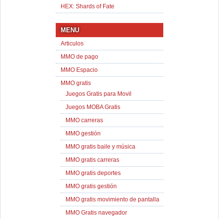
HEX: Shards of Fate
MENU
Articulos
MMO de pago
MMO Espacio
MMO gratis
Juegos Gratis para Movil
Juegos MOBA Gratis
MMO carreras
MMO gestión
MMO gratis baile y música
MMO gratis carreras
MMO gratis deportes
MMO gratis gestión
MMO gratis movimiento de pantalla
MMO Gratis navegador