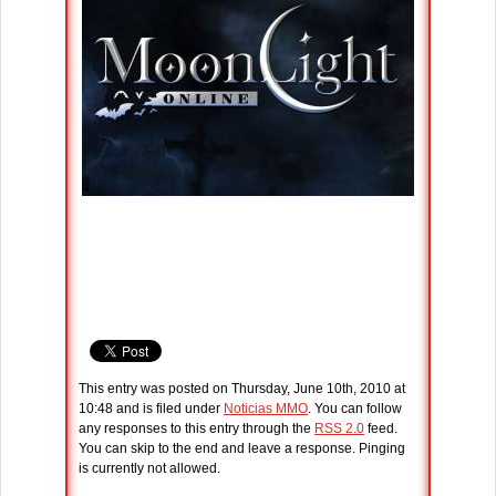
This entry was posted on Thursday, June 10th, 2010 at
10:48 and is filed under
Noticias MMO
. You can follow
any responses to this entry through the
RSS 2.0
feed.
You can skip to the end and leave a response. Pinging
is currently not allowed.