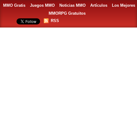
MMO Gratis
Juegos MMO
Noticias MMO
Artículos
Los Mejores
MMORPG Gratuitos
RSS