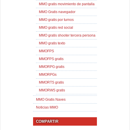
MMO gratis movimiento de pantalla
MMO Gratis navegador
MMO gratis por turnos
MMO gratis red social
MMO gratis shooter tercera persona
MMO gratis texto
MMOFPS
MMOFPS gratis
MMORPG gratis
MMORPGs
MMORTS gratis
MMORWS gratis
MMO Gratis Naves
Noticias MMO
COMPARTIR