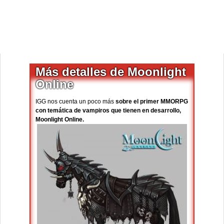
Más detalles de Moonlight
Online
IGG nos cuenta un poco más
sobre el primer MMORPG
con temática de vampiros que tienen en desarrollo,
Moonlight Online.