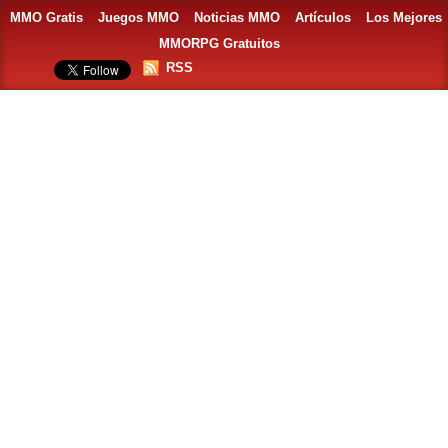
MMO Gratis
Juegos MMO
Noticias MMO
Artículos
Los Mejores
MMORPG Gratuitos
RSS