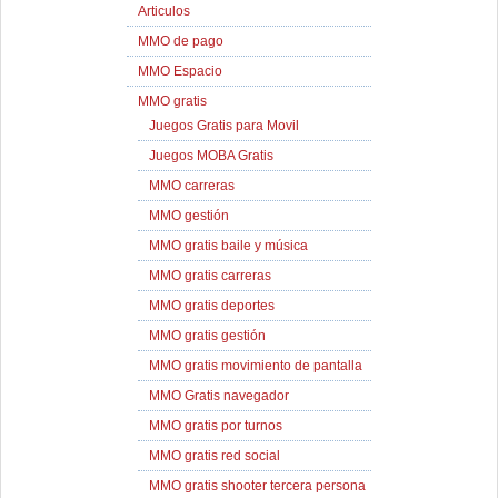
Articulos
MMO de pago
MMO Espacio
MMO gratis
Juegos Gratis para Movil
Juegos MOBA Gratis
MMO carreras
MMO gestión
MMO gratis baile y música
MMO gratis carreras
MMO gratis deportes
MMO gratis gestión
MMO gratis movimiento de pantalla
MMO Gratis navegador
MMO gratis por turnos
MMO gratis red social
MMO gratis shooter tercera persona