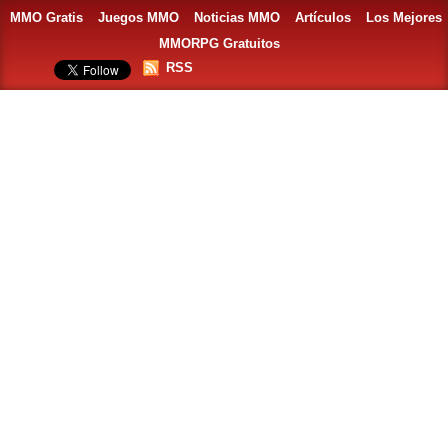
MMO Gratis
Juegos MMO
Noticias MMO
Artículos
Los Mejores
MMORPG Gratuitos
RSS