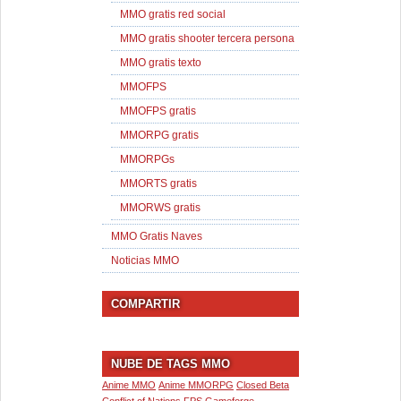
MMO gratis red social
MMO gratis shooter tercera persona
MMO gratis texto
MMOFPS
MMOFPS gratis
MMORPG gratis
MMORPGs
MMORTS gratis
MMORWS gratis
MMO Gratis Naves
Noticias MMO
COMPARTIR
NUBE DE TAGS MMO
Anime MMO
Anime MMORPG
Closed Beta