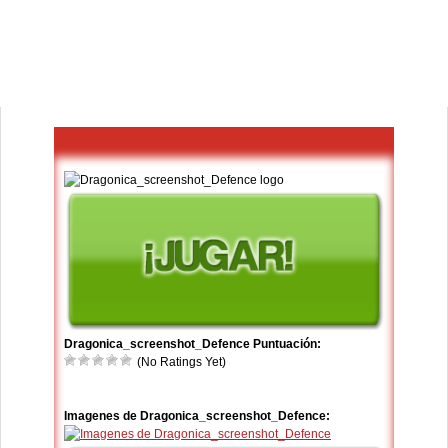
Dragonica_screenshot_Defence Puntuación:
(No Ratings Yet)
Imagenes de Dragonica_screenshot_Defence: