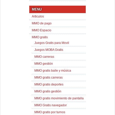
MENU
Articulos
MMO de pago
MMO Espacio
MMO gratis
Juegos Gratis para Movil
Juegos MOBA Gratis
MMO carreras
MMO gestión
MMO gratis baile y música
MMO gratis carreras
MMO gratis deportes
MMO gratis gestión
MMO gratis movimiento de pantalla
MMO Gratis navegador
MMO gratis por turnos