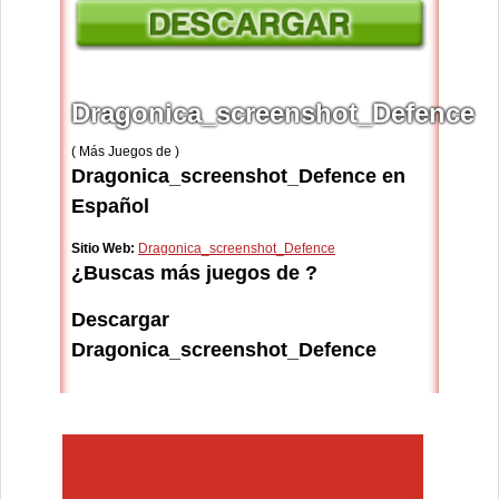
Dragonica_screenshot_Defence
( Más Juegos de )
Dragonica_screenshot_Defence en
Español
Sitio Web:
Dragonica_screenshot_Defence
¿Buscas más juegos de ?
Descargar
Dragonica_screenshot_Defence