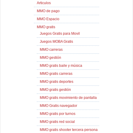
Articulos
MMO de pago
MMO Espacio
MMO gratis
Juegos Gratis para Movil
Juegos MOBA Gratis
MMO carreras
MMO gestión
MMO gratis baile y música
MMO gratis carreras
MMO gratis deportes
MMO gratis gestión
MMO gratis movimiento de pantalla
MMO Gratis navegador
MMO gratis por turnos
MMO gratis red social
MMO gratis shooter tercera persona