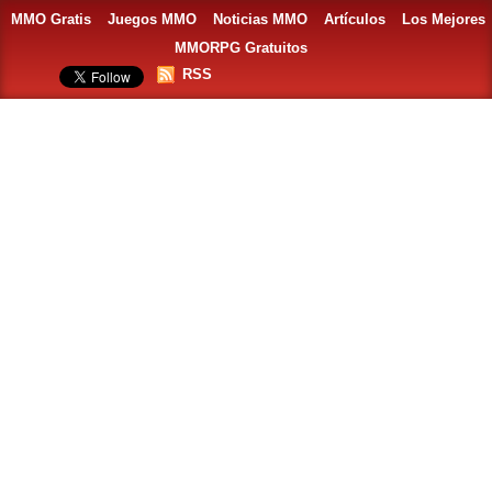
MMO Gratis
Juegos MMO
Noticias MMO
Artículos
Los Mejores
MMORPG Gratuitos
RSS