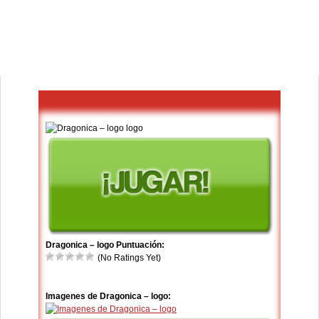
Dragonica – logo Puntuación:
(No Ratings Yet)
Imagenes de Dragonica – logo: