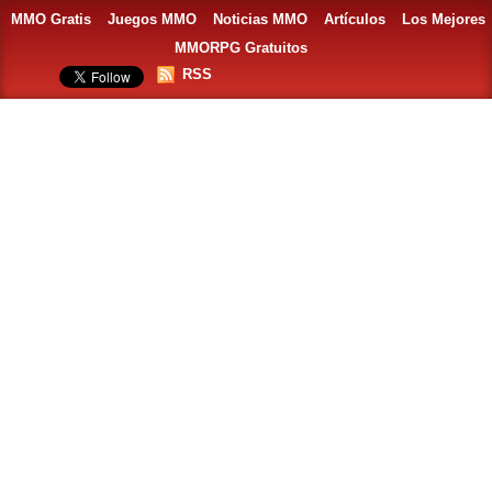
MMO Gratis
Juegos MMO
Noticias MMO
Artículos
Los Mejores
MMORPG Gratuitos
RSS