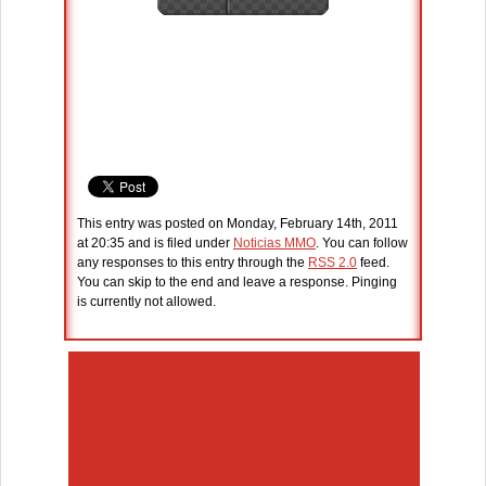
This entry was posted on Monday, February 14th, 2011
at 20:35 and is filed under
Noticias MMO
. You can follow
any responses to this entry through the
RSS 2.0
feed.
You can skip to the end and leave a response. Pinging
is currently not allowed.