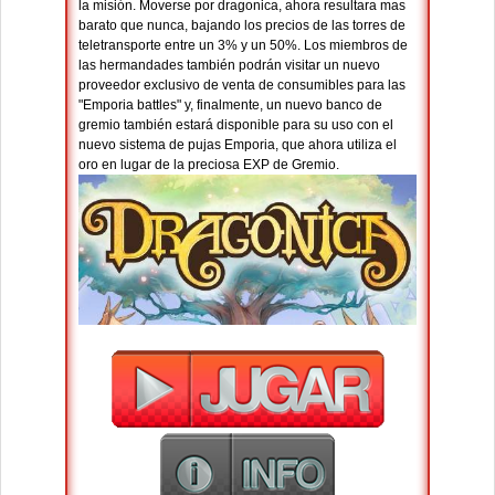
la misión. Moverse por dragonica, ahora resultara mas
barato que nunca, bajando los precios de las torres de
teletransporte entre un 3% y un 50%. Los miembros de
las hermandades también podrán visitar un nuevo
proveedor exclusivo de venta de consumibles para las
"Emporia battles" y, finalmente, un nuevo banco de
gremio también estará disponible para su uso con el
nuevo sistema de pujas Emporia, que ahora utiliza el
oro en lugar de la preciosa EXP de Gremio.