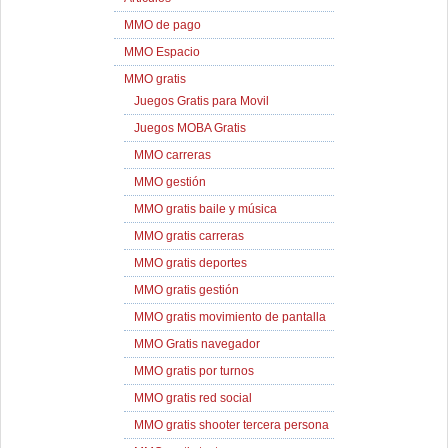
MMO de pago
MMO Espacio
MMO gratis
Juegos Gratis para Movil
Juegos MOBA Gratis
MMO carreras
MMO gestión
MMO gratis baile y música
MMO gratis carreras
MMO gratis deportes
MMO gratis gestión
MMO gratis movimiento de pantalla
MMO Gratis navegador
MMO gratis por turnos
MMO gratis red social
MMO gratis shooter tercera persona