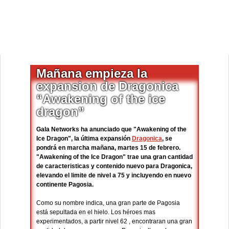
Mañana empieza la
expansion de Dragonica
“Awakening of the ice
dragon”
Gala Networks ha anunciado que "Awakening of the
Ice Dragon", la última expansión
Dragonica
, se
pondrá en marcha mañana, martes 15 de febrero.
"Awakening of the Ice Dragon" trae una gran cantidad
de caracteristicas y contenido nuevo para Dragonica,
elevando el limite de nivel a 75 y incluyendo en nuevo
continente Pagosia.
Como su nombre indica, una gran parte de Pagosia
está sepultada en el hielo. Los héroes mas
experimentados, a partir nivel 62 , encontraran una gran