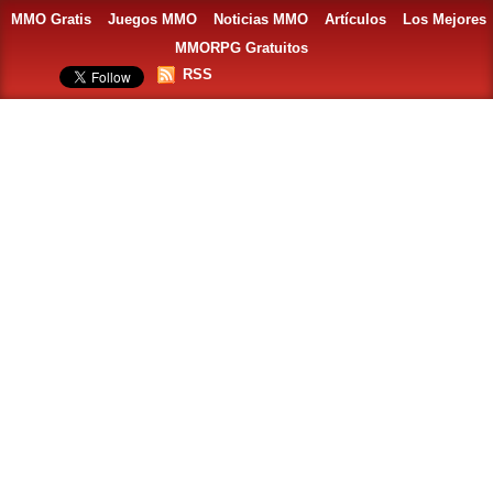
MMO Gratis
Juegos MMO
Noticias MMO
Artículos
Los Mejores
MMORPG Gratuitos
RSS