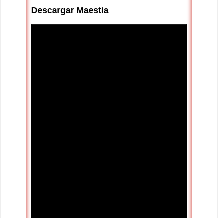
Descargar Maestia