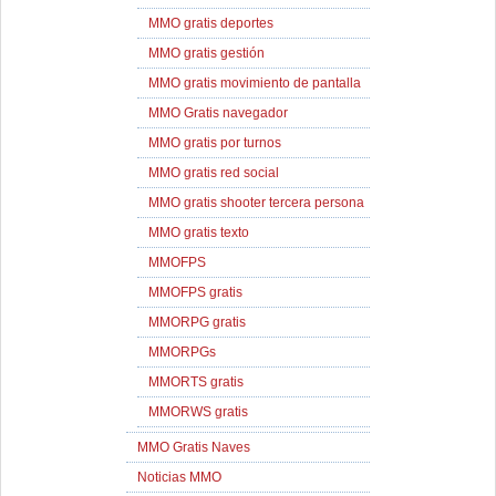
MMO gratis deportes
MMO gratis gestión
MMO gratis movimiento de pantalla
MMO Gratis navegador
MMO gratis por turnos
MMO gratis red social
MMO gratis shooter tercera persona
MMO gratis texto
MMOFPS
MMOFPS gratis
MMORPG gratis
MMORPGs
MMORTS gratis
MMORWS gratis
MMO Gratis Naves
Noticias MMO