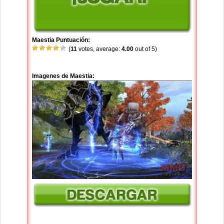
Maestia Puntuación:
(
11
votes, average:
4.00
out of 5)
Imagenes de Maestia: