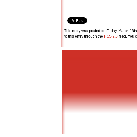
This entry was posted on Friday, March 18th
to this entry through the
RSS 2.0
feed. You c