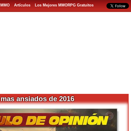
s MMO
Artículos
Los Mejores MMORPG Gratuitos
s mas ansiados de 2016