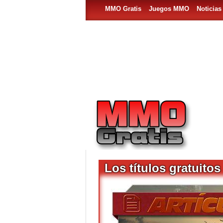
MMO Gratis
Juegos MMO
Noticia
Los títulos gratuito