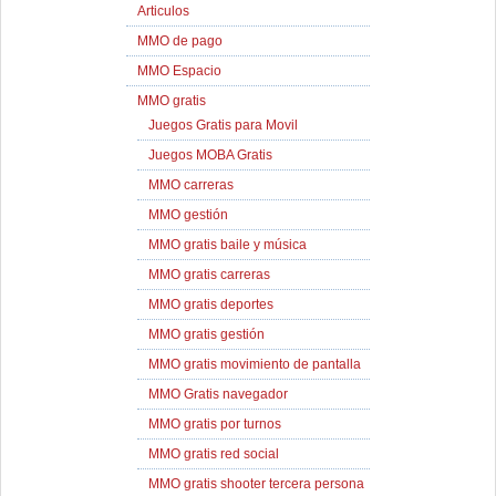
Articulos
MMO de pago
MMO Espacio
MMO gratis
Juegos Gratis para Movil
Juegos MOBA Gratis
MMO carreras
MMO gestión
MMO gratis baile y música
MMO gratis carreras
MMO gratis deportes
MMO gratis gestión
MMO gratis movimiento de pantalla
MMO Gratis navegador
MMO gratis por turnos
MMO gratis red social
MMO gratis shooter tercera persona