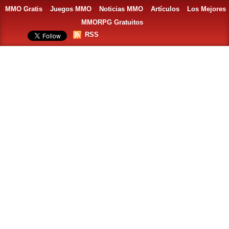
MMO Gratis
Juegos MMO
Noticias MMO
Artículos
Los Mejores
MMORPG Gratuitos
RSS