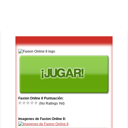
Faxion Online 8 Puntuación:
(No Ratings Yet)
Imagenes de Faxion Online 8: