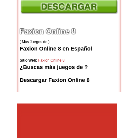
Faxion Online 8
( Más Juegos de )
Faxion Online 8 en Español
Sitio Web:
Faxion Online 8
¿Buscas más juegos de ?
Descargar Faxion Online 8