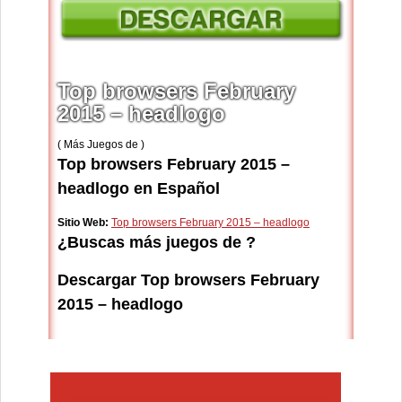
Top browsers February
2015 – headlogo
( Más Juegos de )
Top browsers February 2015 –
headlogo en Español
Sitio Web:
Top browsers February 2015 – headlogo
¿Buscas más juegos de ?
Descargar Top browsers February
2015 – headlogo