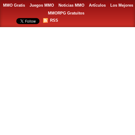
MMO Gratis
Juegos MMO
Noticias MMO
Artículos
Los Mejores
MMORPG Gratuitos
RSS