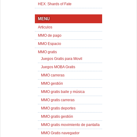
HEX: Shards of Fate
MENU
Articulos
MMO de pago
MMO Espacio
MMO gratis
Juegos Gratis para Movil
Juegos MOBA Gratis
MMO carreras
MMO gestión
MMO gratis baile y música
MMO gratis carreras
MMO gratis deportes
MMO gratis gestión
MMO gratis movimiento de pantalla
MMO Gratis navegador