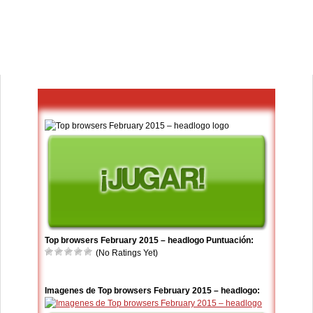
Top browsers February 2015 – headlogo Puntuación:
(No Ratings Yet)
Imagenes de Top browsers February 2015 – headlogo: