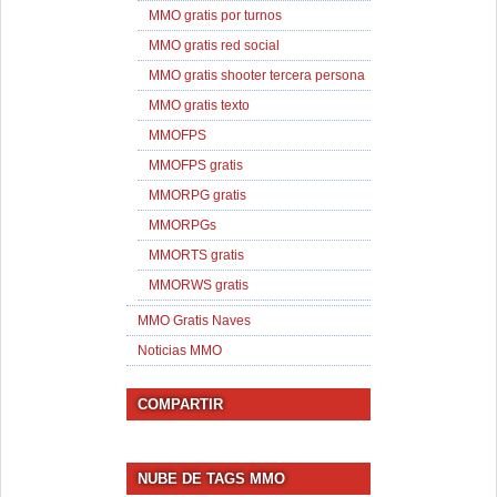
MMO gratis por turnos
MMO gratis red social
MMO gratis shooter tercera persona
MMO gratis texto
MMOFPS
MMOFPS gratis
MMORPG gratis
MMORPGs
MMORTS gratis
MMORWS gratis
MMO Gratis Naves
Noticias MMO
COMPARTIR
NUBE DE TAGS MMO