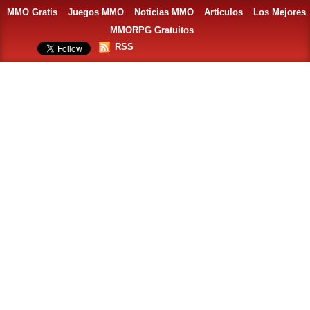
MMO Gratis
Juegos MMO
Noticias MMO
Artículos
Los Mejores
MMORPG Gratuitos
RSS