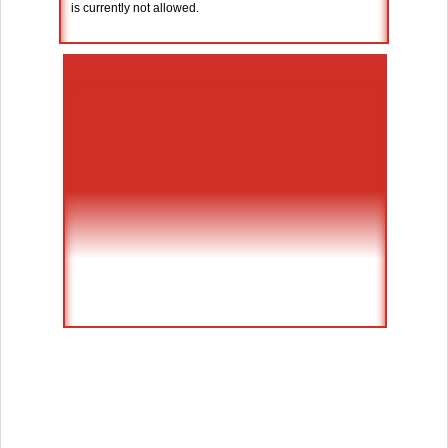
is currently not allowed.