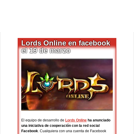
Lords Online en facebook
el 19 de marzo
El equipo de desarrollo de
Lords Online
ha anunciado
una iniciativa de cooperación con la red social
Facebook
. Cualquiera con una cuenta de Facebook