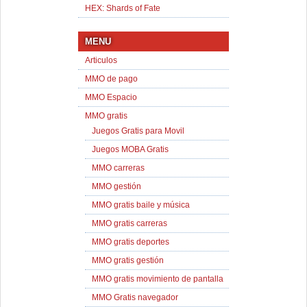
HEX: Shards of Fate
MENU
Articulos
MMO de pago
MMO Espacio
MMO gratis
Juegos Gratis para Movil
Juegos MOBA Gratis
MMO carreras
MMO gestión
MMO gratis baile y música
MMO gratis carreras
MMO gratis deportes
MMO gratis gestión
MMO gratis movimiento de pantalla
MMO Gratis navegador