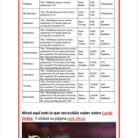
Mirad aquí todo lo que necesitáis saber sobre
Lords
Online
. Y visitad su página
web oficial
.