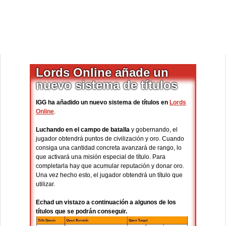
Lords Online añade un
nuevo sistema de títulos
IGG ha añadido un nuevo sistema de títulos en
Lords
Online
.
Luchando en el campo de batalla
y gobernando, el
jugador obtendrá puntos de civilización y oro. Cuando
consiga una cantidad concreta avanzará de rango, lo
que activará una misión especial de título. Para
completarla hay que acumular reputación y donar oro.
Una vez hecho esto, el jugador obtendrá un título que
utilizar.
Echad un vistazo a continuación a algunos de los
títulos que se podrán conseguir.