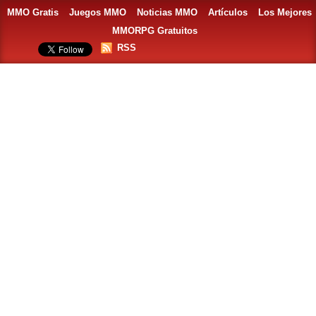
MMO Gratis
Juegos MMO
Noticias MMO
Artículos
Los Mejores
MMORPG Gratuitos
RSS