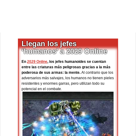
Llegan los jefes
‘humanos’ a 2029 Online
En
2029 Online
, los jefes humanoides se cuentan
entre las criaturas más peligrosas gracias a la más
poderosa de sus armas: la mente.
Al contrario que los
adversarios más salvajes, los humanos no tienen pieles
resistentes y enormes garras, pero utilizan todo su
potencial en el combate.