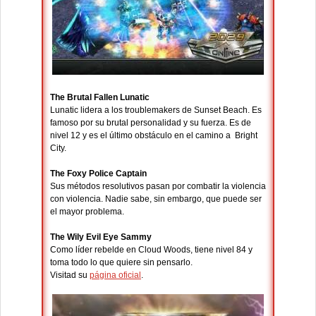
The Brutal Fallen Lunatic
Lunatic lidera a los troublemakers de Sunset Beach. Es
famoso por su brutal personalidad y su fuerza. Es de
nivel 12 y es el último obstáculo en el camino a Bright
City.
The Foxy Police Captain
Sus métodos resolutivos pasan por combatir la violencia
con violencia. Nadie sabe, sin embargo, que puede ser
el mayor problema.
The Wily Evil Eye Sammy
Como líder rebelde en Cloud Woods, tiene nivel 84 y
toma todo lo que quiere sin pensarlo.
Visitad su
página oficial
.