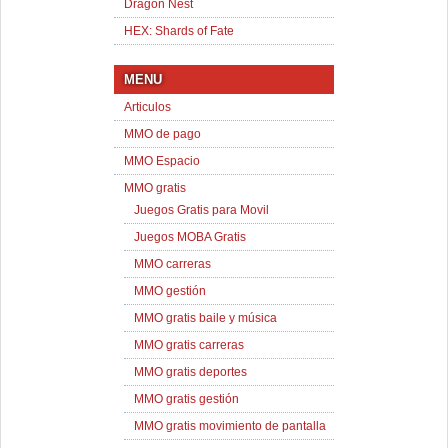
Dragon Nest
HEX: Shards of Fate
MENU
Articulos
MMO de pago
MMO Espacio
MMO gratis
Juegos Gratis para Movil
Juegos MOBA Gratis
MMO carreras
MMO gestión
MMO gratis baile y música
MMO gratis carreras
MMO gratis deportes
MMO gratis gestión
MMO gratis movimiento de pantalla