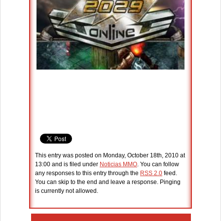
This entry was posted on Monday, October 18th, 2010 at
13:00 and is filed under
Noticias MMO
. You can follow
any responses to this entry through the
RSS 2.0
feed.
You can skip to the end and leave a response. Pinging
is currently not allowed.