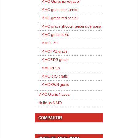
MMO Gratis navegador
MMO gratis por turnos
MMO gratis red social
MMO gratis shooter tercera persona
MMO gratis texto
MMOFPS
MMOFPS gratis
MMORPG gratis
MMORPGs
MMORTS gratis
MMORWS gratis
MMO Gratis Naves
Noticias MMO
COMPARTIR