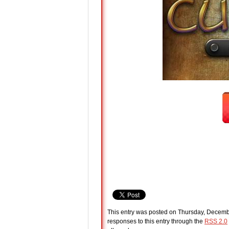
This entry was posted on Thursday, Decembe
responses to this entry through the
RSS 2.0