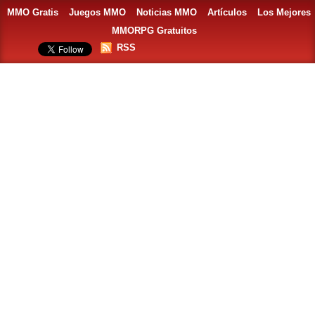
MMO Gratis
Juegos MMO
Noticias MMO
Artículos
Los Mejores
MMORPG Gratuitos
RSS