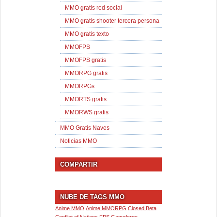
MMO gratis red social
MMO gratis shooter tercera persona
MMO gratis texto
MMOFPS
MMOFPS gratis
MMORPG gratis
MMORPGs
MMORTS gratis
MMORWS gratis
MMO Gratis Naves
Noticias MMO
COMPARTIR
NUBE DE TAGS MMO
Anime MMO
Anime MMORPG
Closed Beta