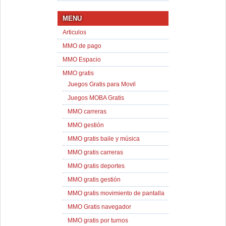
MENU
Articulos
MMO de pago
MMO Espacio
MMO gratis
Juegos Gratis para Movil
Juegos MOBA Gratis
MMO carreras
MMO gestión
MMO gratis baile y música
MMO gratis carreras
MMO gratis deportes
MMO gratis gestión
MMO gratis movimiento de pantalla
MMO Gratis navegador
MMO gratis por turnos