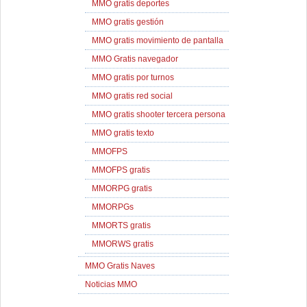
MMO gratis deportes
MMO gratis gestión
MMO gratis movimiento de pantalla
MMO Gratis navegador
MMO gratis por turnos
MMO gratis red social
MMO gratis shooter tercera persona
MMO gratis texto
MMOFPS
MMOFPS gratis
MMORPG gratis
MMORPGs
MMORTS gratis
MMORWS gratis
MMO Gratis Naves
Noticias MMO