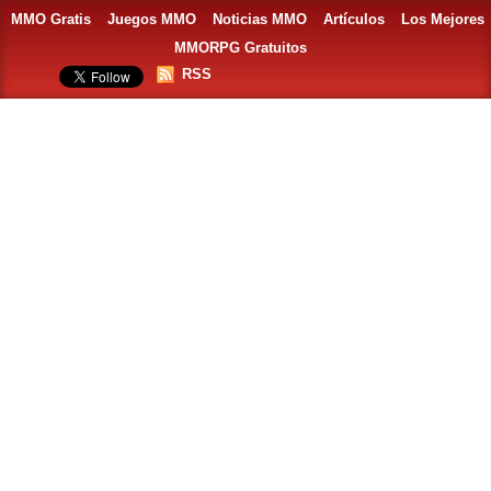
MMO Gratis
Juegos MMO
Noticias MMO
Artículos
Los Mejores
MMORPG Gratuitos
RSS