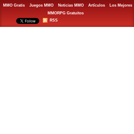
MMO Gratis
Juegos MMO
Noticias MMO
Artículos
Los Mejores
MMORPG Gratuitos
RSS