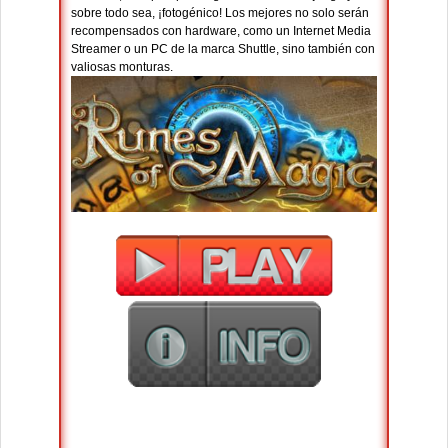
sobre todo sea, ¡fotogénico! Los mejores no solo serán
recompensados con hardware, como un Internet Media
Streamer o un PC de la marca Shuttle, sino también con
valiosas monturas.