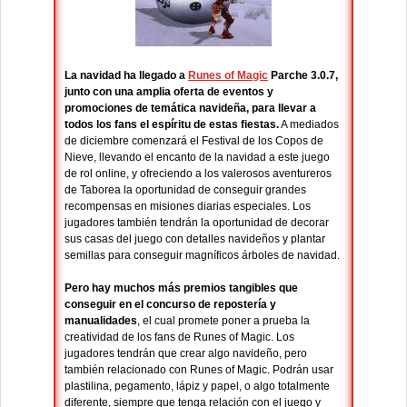
La navidad ha llegado a
Runes of Magic
Parche 3.0.7,
junto con una amplia oferta de eventos y
promociones de temática navideña, para llevar a
todos los fans el espíritu de estas fiestas.
A mediados
de diciembre comenzará el Festival de los Copos de
Nieve, llevando el encanto de la navidad a este juego
de rol online, y ofreciendo a los valerosos aventureros
de Taborea la oportunidad de conseguir grandes
recompensas en misiones diarias especiales. Los
jugadores también tendrán la oportunidad de decorar
sus casas del juego con detalles navideños y plantar
semillas para conseguir magníficos árboles de navidad.
Pero hay muchos más premios tangibles que
conseguir en el concurso de repostería y
manualidades
, el cual promete poner a prueba la
creatividad de los fans de Runes of Magic. Los
jugadores tendrán que crear algo navideño, pero
también relacionado con Runes of Magic. Podrán usar
plastilina, pegamento, lápiz y papel, o algo totalmente
diferente, siempre que tenga relación con el juego y