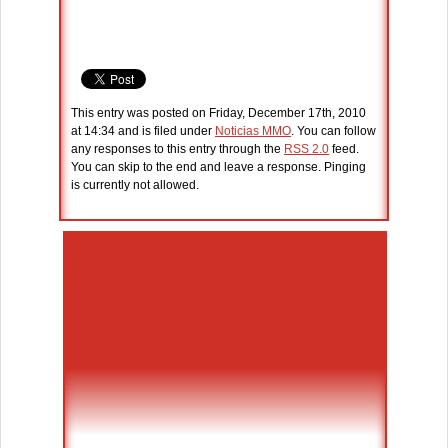
This entry was posted on Friday, December 17th, 2010
at 14:34 and is filed under
Noticias MMO
. You can follow
any responses to this entry through the
RSS 2.0
feed.
You can skip to the end and leave a response. Pinging
is currently not allowed.