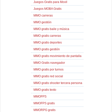
Juegos Gratis para Movil
Juegos MOBA Gratis
MMO carreras
MMO gestión
MMO gratis baile y música
MMO gratis carreras
MMO gratis deportes
MMO gratis gestión
MMO gratis movimiento de pantalla
MMO Gratis navegador
MMO gratis por turnos
MMO gratis red social
MMO gratis shooter tercera persona
MMO gratis texto
MMOFPS
MMOFPS gratis
MMORPG gratis