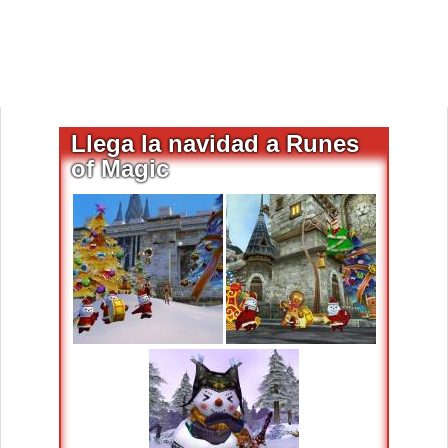
Llega la navidad a Runes
of Magic