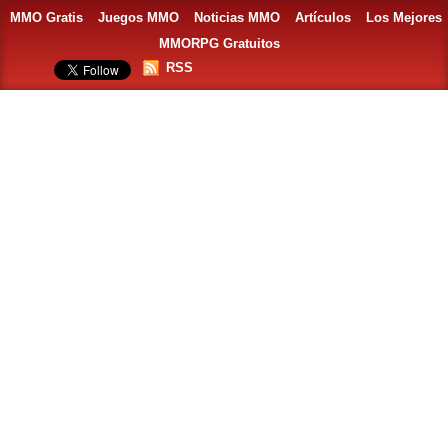
MMO Gratis
Juegos MMO
Noticias MMO
Artículos
Los Mejores
MMORPG Gratuitos
RSS