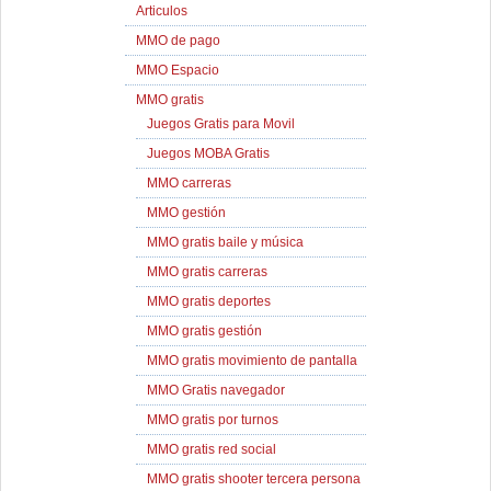
Articulos
MMO de pago
MMO Espacio
MMO gratis
Juegos Gratis para Movil
Juegos MOBA Gratis
MMO carreras
MMO gestión
MMO gratis baile y música
MMO gratis carreras
MMO gratis deportes
MMO gratis gestión
MMO gratis movimiento de pantalla
MMO Gratis navegador
MMO gratis por turnos
MMO gratis red social
MMO gratis shooter tercera persona