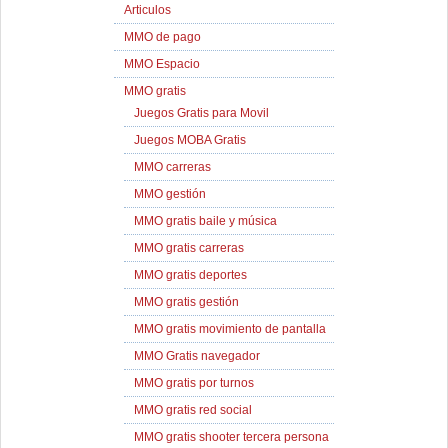
Articulos
MMO de pago
MMO Espacio
MMO gratis
Juegos Gratis para Movil
Juegos MOBA Gratis
MMO carreras
MMO gestión
MMO gratis baile y música
MMO gratis carreras
MMO gratis deportes
MMO gratis gestión
MMO gratis movimiento de pantalla
MMO Gratis navegador
MMO gratis por turnos
MMO gratis red social
MMO gratis shooter tercera persona