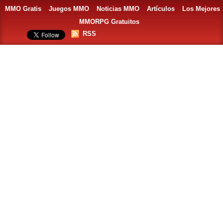
MMO Gratis
Juegos MMO
Noticias MMO
Artículos
Los Mejores
MMORPG Gratuitos
RSS