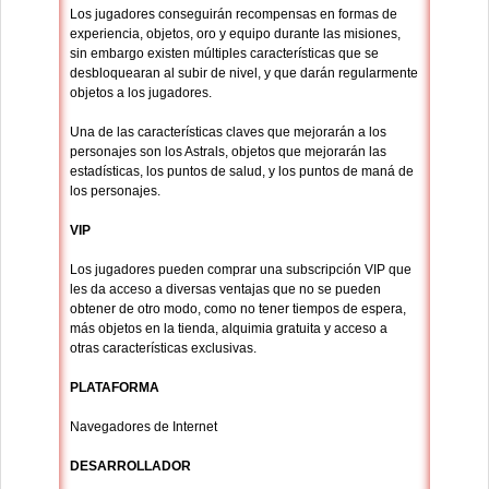
Los jugadores conseguirán recompensas en formas de
experiencia, objetos, oro y equipo durante las misiones,
sin embargo existen múltiples características que se
desbloquearan al subir de nivel, y que darán regularmente
objetos a los jugadores.
Una de las características claves que mejorarán a los
personajes son los Astrals, objetos que mejorarán las
estadísticas, los puntos de salud, y los puntos de maná de
los personajes.
VIP
Los jugadores pueden comprar una subscripción VIP que
les da acceso a diversas ventajas que no se pueden
obtener de otro modo, como no tener tiempos de espera,
más objetos en la tienda, alquimia gratuita y acceso a
otras características exclusivas.
PLATAFORMA
Navegadores de Internet
DESARROLLADOR