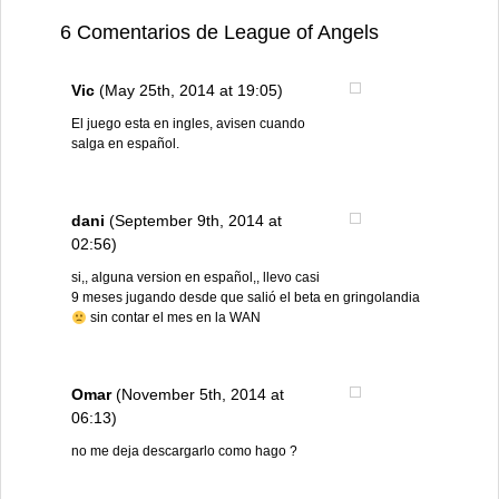
6 Comentarios de League of Angels
Vic
(May 25th, 2014 at 19:05)
El juego esta en ingles, avisen cuando
salga en español.
dani
(September 9th, 2014 at
02:56)
si,, alguna version en español,, llevo casi
9 meses jugando desde que salió el beta en gringolandia
sin contar el mes en la WAN
Omar
(November 5th, 2014 at
06:13)
no me deja descargarlo como hago ?