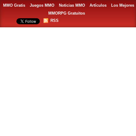
MMO Gratis
Juegos MMO
Noticias MMO
Artículos
Los Mejores
MMORPG Gratuitos
RSS