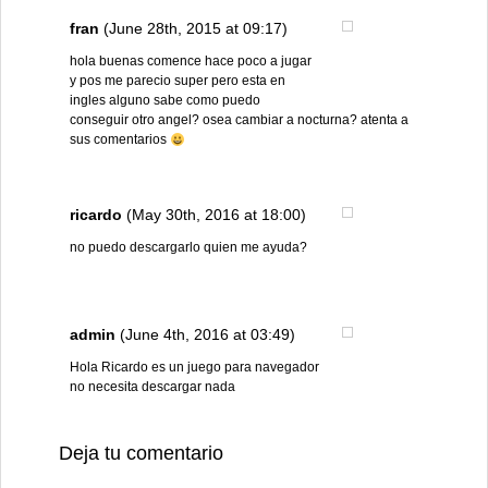
fran
(June 28th, 2015 at 09:17)
hola buenas comence hace poco a jugar
y pos me parecio super pero esta en
ingles alguno sabe como puedo
conseguir otro angel? osea cambiar a nocturna? atenta a
sus comentarios
ricardo
(May 30th, 2016 at 18:00)
no puedo descargarlo quien me ayuda?
admin
(June 4th, 2016 at 03:49)
Hola Ricardo es un juego para navegador
no necesita descargar nada
Deja tu comentario