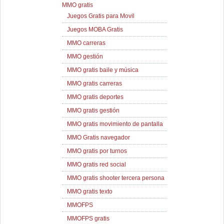
MMO gratis
Juegos Gratis para Movil
Juegos MOBA Gratis
MMO carreras
MMO gestión
MMO gratis baile y música
MMO gratis carreras
MMO gratis deportes
MMO gratis gestión
MMO gratis movimiento de pantalla
MMO Gratis navegador
MMO gratis por turnos
MMO gratis red social
MMO gratis shooter tercera persona
MMO gratis texto
MMOFPS
MMOFPS gratis