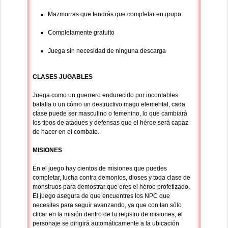
Mazmorras que tendrás que completar en grupo
Completamente gratuito
Juega sin necesidad de ninguna descarga
CLASES JUGABLES
Juega como un guerrero endurecido por incontables
batalla o un cómo un destructivo mago elemental, cada
clase puede ser masculino o femenino, lo que cambiará
los tipos de ataques y defensas que el héroe será capaz
de hacer en el combate.
MISIONES
En el juego hay cientos de misiones que puedes
completar, lucha contra demonios, dioses y toda clase de
monstruos para demostrar que eres el héroe profetizado.
El juego asegura de que encuentres los NPC que
necesites para seguir avanzando, ya que con tan sólo
clicar en la misión dentro de tu registro de misiones, el
personaje se dirigirá automáticamente a la ubicación