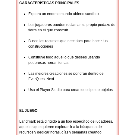
CARACTERÍSTICAS PRINCIPALES
Explora un enorme mundo abierto sandbox
Los jugadores pueden reclamar su propio pedazo de
tierra en el que construir
Busca los recursos que necesites para hacer tus
construcciones
Construye todo aquello que desees usando
poderosas herramientas
Las mejores creaciones se pondrán dentro de
EverQuest Next
Usa el Player Studio para crear todo tipo de objetos
EL JUEGO
Landmark está dirigido a un tipo específico de jugadores,
aquellos que quieren explorar, ir a la búsqueda de
recursos y dedicar horas, días y semanas creando