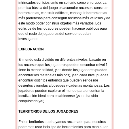
intrincados edificios tanto en solitario como en grupo. La
premisa básica del juego es acumular recursos, construir
herramientas, construir edificios, conseguir herramientas
más poderosas para conseguir recursos más valiosos y de
este modo poder construir objetos más variados. Los
edificios de los jugadores pueden hacerse públicos para
que el resto de jugadores del servidor puedan
investigarlos.
EXPLORACIÓN
El mundo está dividido en diferentes niveles, basado en
los recursos que los jugadores pueden encontrar (nivel 1
tiene la menor calidad, y es donde los jugadores pueden
encontrar los materiales básicos), y en cada nivel puedes
encontrar distintos entornos que pueden ser desde
desiertos y junglas a bosques y cadenas montañosas. Los
jugadores pueden explorar el mundo para encontrar la
localización ideal para establecerse (¡si no ha sido
conquistada ya!)
TERRITORIOS DE LOS JUGADORES
En los territorios que hayamos reclamado para nosotros
podremos usar todo tipo de herramientas para manipular