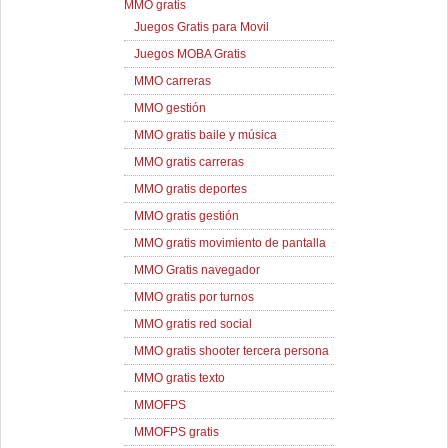
MMO gratis
Juegos Gratis para Movil
Juegos MOBA Gratis
MMO carreras
MMO gestión
MMO gratis baile y música
MMO gratis carreras
MMO gratis deportes
MMO gratis gestión
MMO gratis movimiento de pantalla
MMO Gratis navegador
MMO gratis por turnos
MMO gratis red social
MMO gratis shooter tercera persona
MMO gratis texto
MMOFPS
MMOFPS gratis