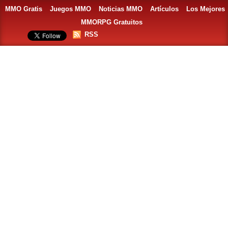
MMO Gratis
Juegos MMO
Noticias MMO
Artículos
Los Mejores
MMORPG Gratuitos
RSS