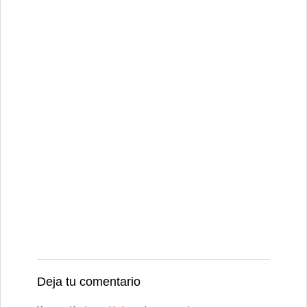
Deja tu comentario