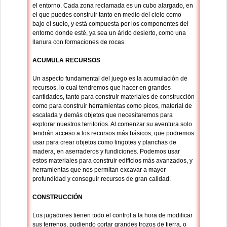
el entorno. Cada zona reclamada es un cubo alargado, en
el que puedes construir tanto en medio del cielo como
bajo el suelo, y está compuesta por los componentes del
entorno donde esté, ya sea un árido desierto, como una
llanura con formaciones de rocas.
ACUMULA RECURSOS
Un aspecto fundamental del juego es la acumulación de
recursos, lo cual tendremos que hacer en grandes
cantidades, tanto para construir materiales de construcción
como para construir herramientas como picos, material de
escalada y demás objetos que necesitaremos para
explorar nuestros territorios. Al comenzar su aventura solo
tendrán acceso a los recursos más básicos, que podremos
usar para crear objetos como lingotes y planchas de
madera, en aserraderos y fundiciones. Podemos usar
estos materiales para construir edificios más avanzados, y
herramientas que nos permitan excavar a mayor
profundidad y conseguir recursos de gran calidad.
CONSTRUCCIÓN
Los jugadores tienen todo el control a la hora de modificar
sus terrenos, pudiendo cortar grandes trozos de tierra, o