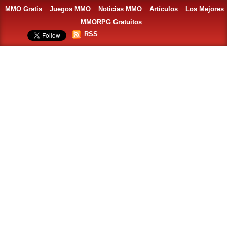
MMO Gratis
Juegos MMO
Noticias MMO
Artículos
Los Mejores
MMORPG Gratuitos
RSS