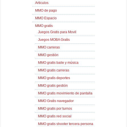
Articulos
MMO de pago
MMO Espacio
MMO gratis
Juegos Gratis para Movil
Juegos MOBA Gratis
MMO carreras
MMO gestión
MMO gratis baile y música
MMO gratis carreras
MMO gratis deportes
MMO gratis gestión
MMO gratis movimiento de pantalla
MMO Gratis navegador
MMO gratis por turnos
MMO gratis red social
MMO gratis shooter tercera persona