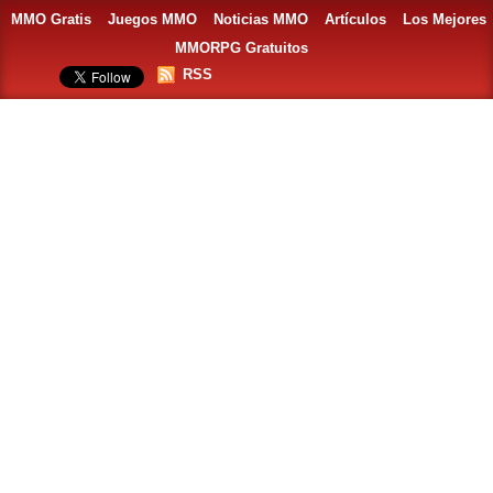
MMO Gratis
Juegos MMO
Noticias MMO
Artículos
Los Mejores
MMORPG Gratuitos
RSS