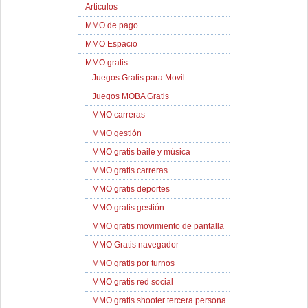
Articulos
MMO de pago
MMO Espacio
MMO gratis
Juegos Gratis para Movil
Juegos MOBA Gratis
MMO carreras
MMO gestión
MMO gratis baile y música
MMO gratis carreras
MMO gratis deportes
MMO gratis gestión
MMO gratis movimiento de pantalla
MMO Gratis navegador
MMO gratis por turnos
MMO gratis red social
MMO gratis shooter tercera persona