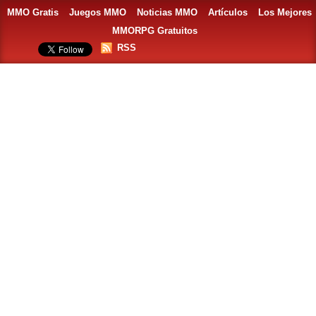
MMO Gratis
Juegos MMO
Noticias MMO
Artículos
Los Mejores
MMORPG Gratuitos
RSS