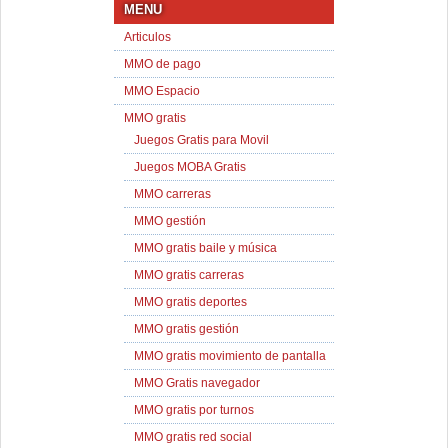
MENU
Articulos
MMO de pago
MMO Espacio
MMO gratis
Juegos Gratis para Movil
Juegos MOBA Gratis
MMO carreras
MMO gestión
MMO gratis baile y música
MMO gratis carreras
MMO gratis deportes
MMO gratis gestión
MMO gratis movimiento de pantalla
MMO Gratis navegador
MMO gratis por turnos
MMO gratis red social