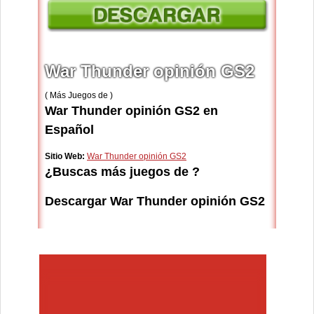
War Thunder opinión GS2
( Más Juegos de )
War Thunder opinión GS2 en
Español
Sitio Web:
War Thunder opinión GS2
¿Buscas más juegos de ?
Descargar War Thunder opinión GS2