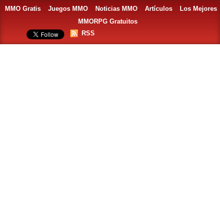
MMO Gratis
Juegos MMO
Noticias MMO
Artículos
Los Mejores
MMORPG Gratuitos
RSS