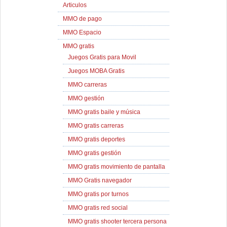
Articulos
MMO de pago
MMO Espacio
MMO gratis
Juegos Gratis para Movil
Juegos MOBA Gratis
MMO carreras
MMO gestión
MMO gratis baile y música
MMO gratis carreras
MMO gratis deportes
MMO gratis gestión
MMO gratis movimiento de pantalla
MMO Gratis navegador
MMO gratis por turnos
MMO gratis red social
MMO gratis shooter tercera persona