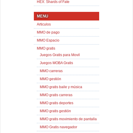
HEX: Shards of Fate
MENU
Articulos
MMO de pago
MMO Espacio
MMO gratis
Juegos Gratis para Movil
Juegos MOBA Gratis
MMO carreras
MMO gestión
MMO gratis baile y música
MMO gratis carreras
MMO gratis deportes
MMO gratis gestión
MMO gratis movimiento de pantalla
MMO Gratis navegador