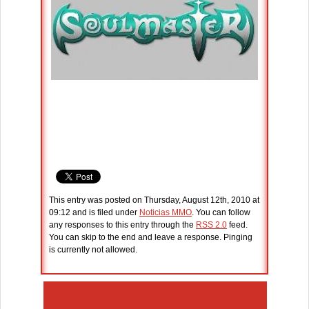
This entry was posted on Thursday, August 12th, 2010 at
09:12 and is filed under
Noticias MMO
. You can follow
any responses to this entry through the
RSS 2.0
feed.
You can skip to the end and leave a response. Pinging
is currently not allowed.