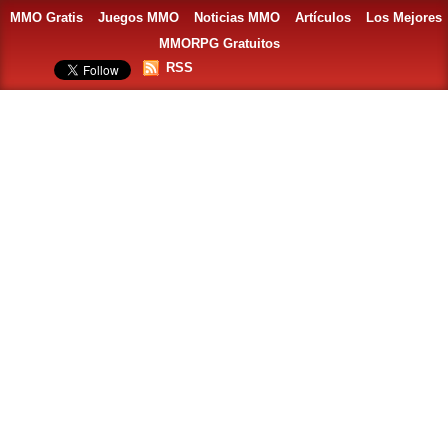
MMO Gratis
Juegos MMO
Noticias MMO
Artículos
Los Mejores
MMORPG Gratuitos
RSS