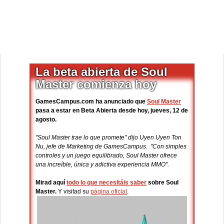
La beta abierta de Soul
Master comienza hoy
GamesCampus.com ha anunciado que
Soul Master
pasa a estar en Beta Abierta desde hoy, jueves, 12 de
agosto.
"Soul Master trae lo que promete" dijo Uyen Uyen Ton
Nu, jefe de Marketing de GamesCampus. "Con simples
controles y un juego equilibrado, Soul Master ofrece
una increíble, única y adictiva experiencia MMO".
Mirad aquí
todo lo que necesitáis saber
sobre Soul
Master.
Y visitad su
página oficial
.