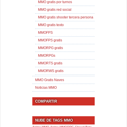
MMO gratis por turnos
MMO gratis red social
MMO gratis shooter tercera persona
MMO gratis texto
MMOFPS
MMOFPS gratis
MMORPG gratis
MMORPGs
MMORTS gratis
MMORWS gratis
MMO Gratis Naves
Noticias MMO
COMPARTIR
NUBE DE TAGS MMO