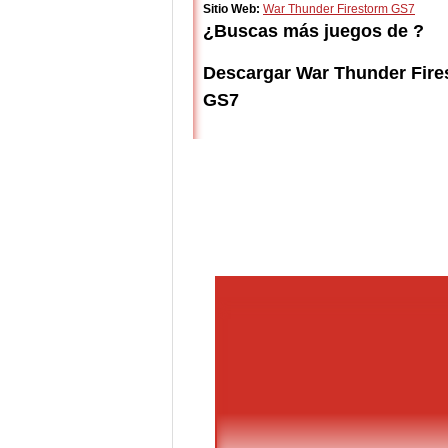
Sitio Web:
War Thunder Firestorm GS7
¿Buscas más juegos de ?
Descargar War Thunder Fire
GS7