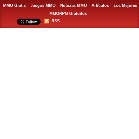
MMO Gratis
Juegos MMO
Noticias MMO
Artículos
Los Mejores
MMORPG Gratuitos
RSS