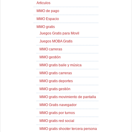
Articulos
MMO de pago
MMO Espacio
MMO gratis
Juegos Gratis para Movil
Juegos MOBA Gratis
MMO carreras
MMO gestión
MMO gratis baile y música
MMO gratis carreras
MMO gratis deportes
MMO gratis gestión
MMO gratis movimiento de pantalla
MMO Gratis navegador
MMO gratis por turnos
MMO gratis red social
MMO gratis shooter tercera persona