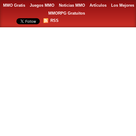
MMO Gratis
Juegos MMO
Noticias MMO
Artículos
Los Mejores
MMORPG Gratuitos
RSS