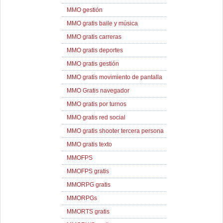
MMO gestión
MMO gratis baile y música
MMO gratis carreras
MMO gratis deportes
MMO gratis gestión
MMO gratis movimiento de pantalla
MMO Gratis navegador
MMO gratis por turnos
MMO gratis red social
MMO gratis shooter tercera persona
MMO gratis texto
MMOFPS
MMOFPS gratis
MMORPG gratis
MMORPGs
MMORTS gratis