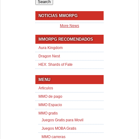
for:
NOTICIAS MMORPG
More News
MMORPG RECOMENDADOS
Aura Kingdom
Dragon Nest
HEX: Shards of Fate
MENU
Articulos
MMO de pago
MMO Espacio
MMO gratis
Juegos Gratis para Movil
Juegos MOBA Gratis
MMO carreras